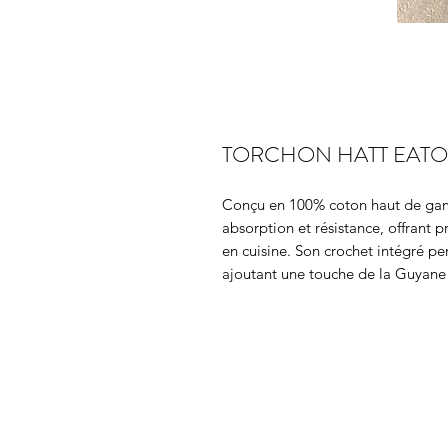
TORCHON HATT EATO
Conçu en 100% coton haut de g
absorption et résistance, offrant 
en cuisine. Son crochet intégré pe
ajoutant une touche de la Guyane