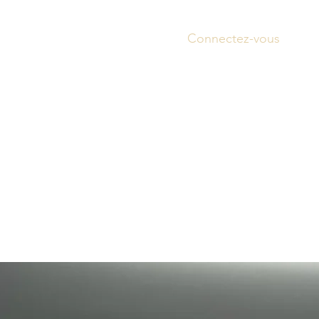
Connectez-vous
Accue