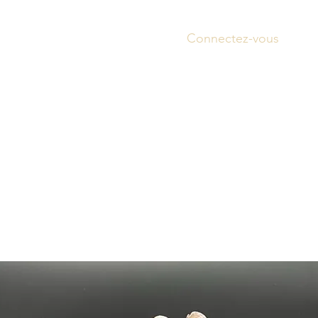
Connectez-vous
Accue