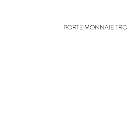
PORTE MONNAIE TRO