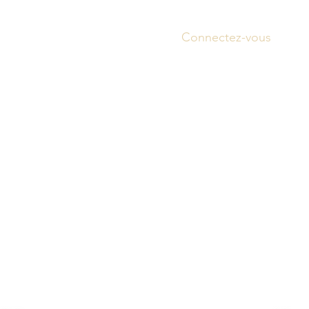
Connectez-vous
Accue