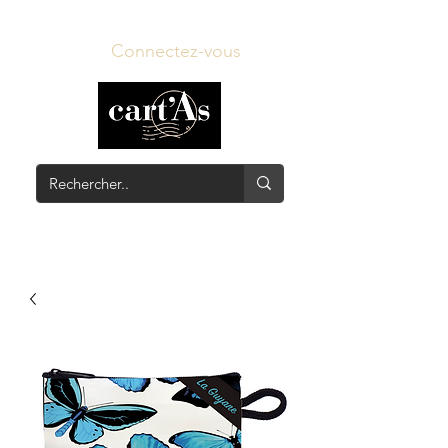
Connectez-vous