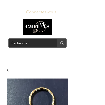
Connectez-vous