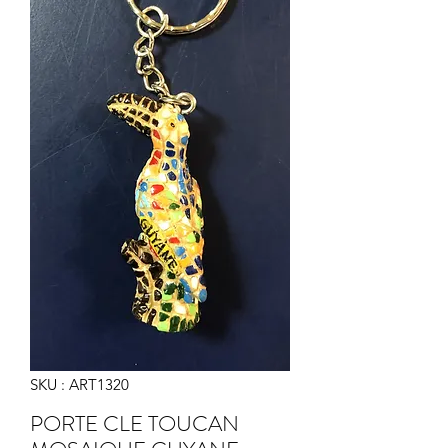
SKU : ART1320
PORTE CLE TOUCAN