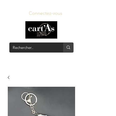
Connectez-vous