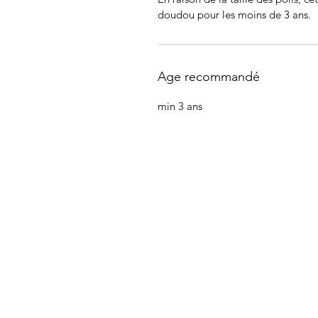
doudou pour les moins de 3 ans.
Age recommandé
min 3 ans