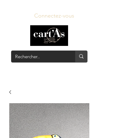
Connectez-vous