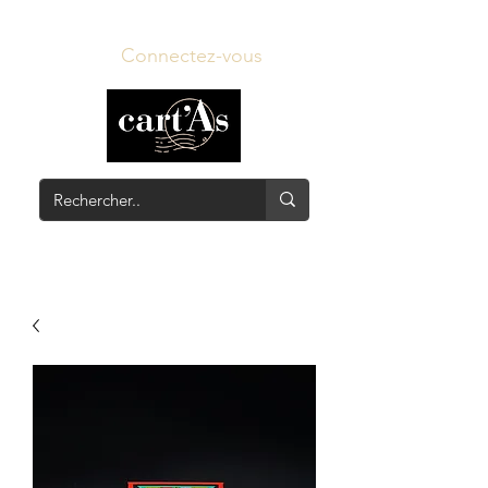
Connectez-vous