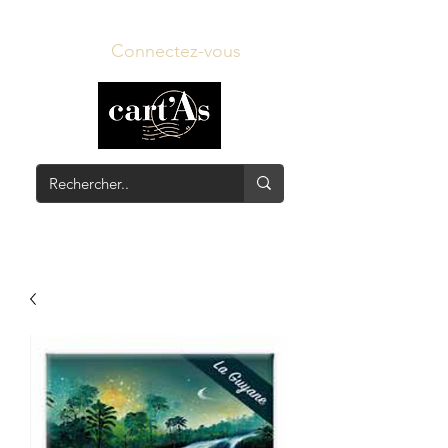
Connectez-vous