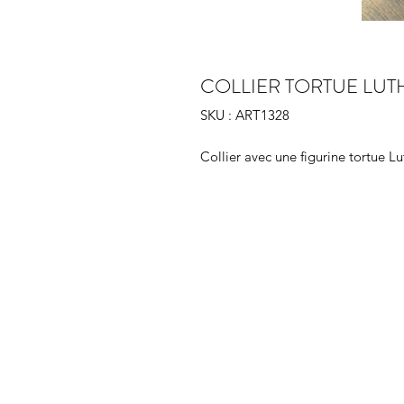
COLLIER TORTUE LU
SKU : ART1328
Collier avec une figurine tortue Lu