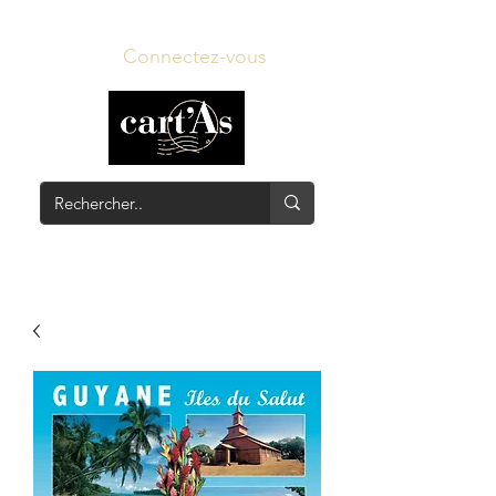
Connectez-vous