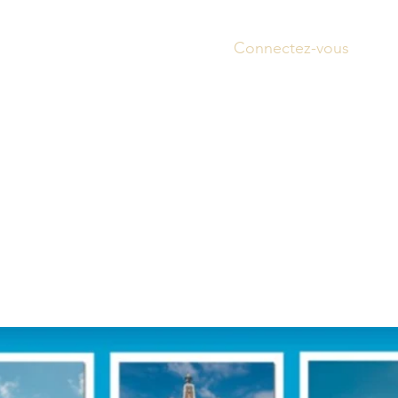
Connectez-vous
Accue