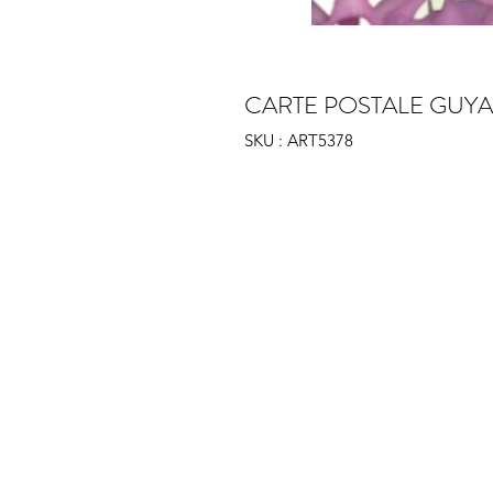
CARTE POSTALE GUY
SKU : ART5378