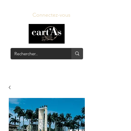
Connectez-vous