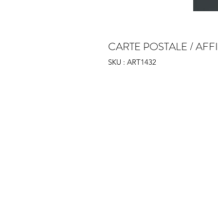
CARTE POSTALE / AF
SKU : ART1432