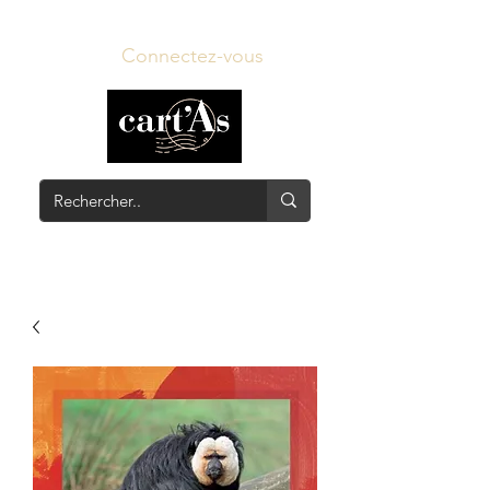
Connectez-vous