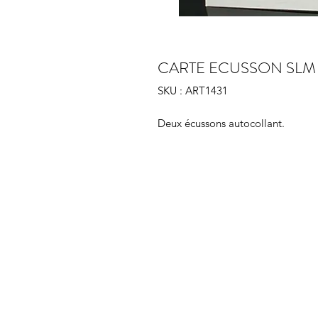
CARTE ECUSSON SLM
SKU : ART1431
Deux écussons autocollant.