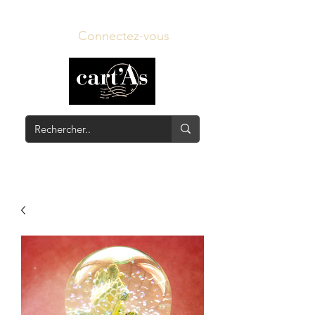
Connectez-vous